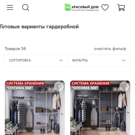
Готовые варианты гардеробной
Товаров
56
очистить фильтр
СОРТИРОВКА
ФИЛЬТРЫ