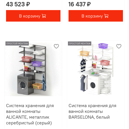
43 523 ₽
16 437 ₽
В корзину
В корзину
ПРОСТОЙ МОНТАЖ
ПРОСТОЙ МОНТАЖ
Система хранения для
Система хранения для
ванной комнаты
ванной комнаты
ALICANTE, металлик
BARSELONA, белый
серебристый (серый)