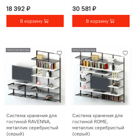
18 392 ₽
30 581 ₽
В корзину
В корзину
ПРОСТОЙ МОНТАЖ
ПРОСТОЙ МОНТАЖ
Система хранения для
Система хранения для
гостиной RAVENNA,
гостиной ROME,
металлик серебристый
металлик серебристый
(серый)
(серый)