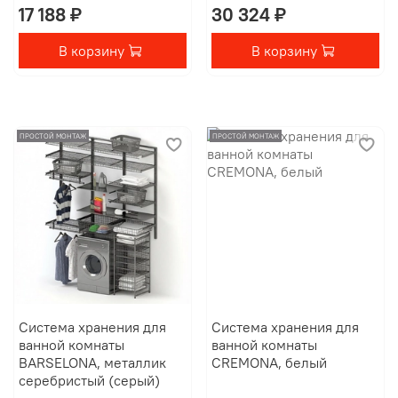
17 188 ₽
30 324 ₽
В корзину
В корзину
ПРОСТОЙ МОНТАЖ
ПРОСТОЙ МОНТАЖ
Система хранения для
Система хранения для
ванной комнаты
ванной комнаты
BARSELONA, металлик
CREMONA, белый
серебристый (серый)