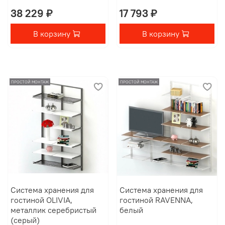
38 229 ₽
17 793 ₽
В корзину
В корзину
ПРОСТОЙ МОНТАЖ
ПРОСТОЙ МОНТАЖ
Система хранения для
Система хранения для
гостиной OLIVIA,
гостиной RAVENNA,
металлик серебристый
белый
(серый)