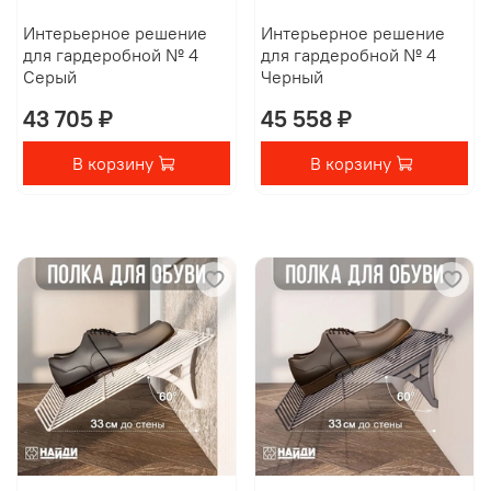
Интерьерное решение
Интерьерное решение
для гардеробной № 4
для гардеробной № 4
Серый
Черный
43 705 ₽
45 558 ₽
В корзину
В корзину