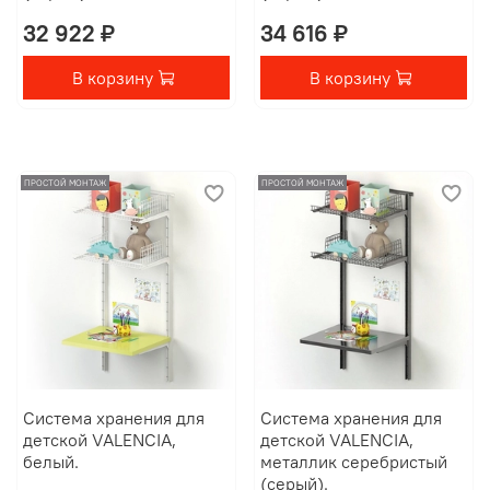
32 922 ₽
34 616 ₽
В корзину
В корзину
ПРОСТОЙ МОНТАЖ
ПРОСТОЙ МОНТАЖ
Система хранения для
Система хранения для
детской VALENCIA,
детской VALENCIA,
белый.
металлик серебристый
(серый).