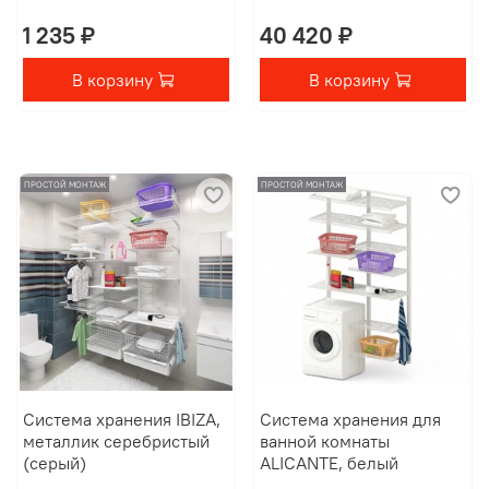
1 235 ₽
40 420 ₽
В корзину
В корзину
ПРОСТОЙ МОНТАЖ
ПРОСТОЙ МОНТАЖ
Система хранения IBIZA,
Система хранения для
металлик серебристый
ванной комнаты
(серый)
ALICANTE, белый