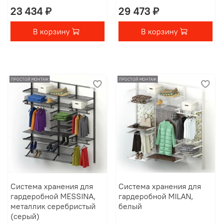
23 434 ₽
29 473 ₽
В корзину
В корзину
ПРОСТОЙ МОНТАЖ
ПРОСТОЙ МОНТАЖ
Система хранения для
Система хранения для
гардеробной MESSINA,
гардеробной MILAN,
металлик серебристый
белый
(серый)