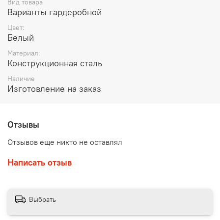
Вид товара
Варианты гардеробной
Цвет:
Белый
Материал:
Конструкционная сталь
Наличие
Изготовление на заказ
Отзывы
Отзывов еще никто не оставлял
Написать отзыв
Выбрать