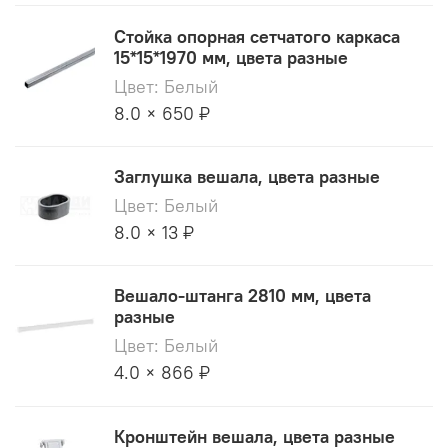
Стойка опорная сетчатого каркаса
15*15*1970 мм, цвета разные
Цвет: Белый
8.0 × 650 ₽
Заглушка вешала, цвета разные
Цвет: Белый
8.0 × 13 ₽
Вешало-штанга 2810 мм, цвета
разные
Цвет: Белый
4.0 × 866 ₽
Кронштейн вешала, цвета разные