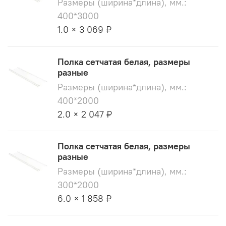
Размеры (ширина*длина), мм.:
400*3000
1.0 × 3 069 ₽
Полка сетчатая белая, размеры
разные
Размеры (ширина*длина), мм.:
400*2000
2.0 × 2 047 ₽
Полка сетчатая белая, размеры
разные
Размеры (ширина*длина), мм.:
300*2000
6.0 × 1 858 ₽