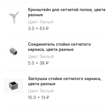
Кронштейн для сетчатой полки, цвета
разные
Цвет: Белый
3.0 × 63 ₽
Соединитель стойки сетчатого
каркаса, цвета разные
Цвет: Белый
5.0 × 38 ₽
Заглушка стойки сетчатого каркаса,
цвета разные
Цвет: Белый
10.0 × 13 ₽