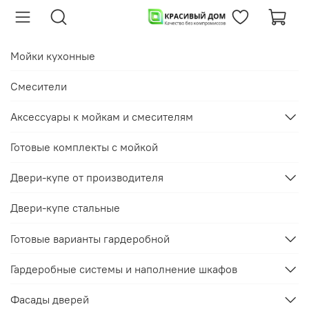
Мойки кухонные
Смесители
Аксессуары к мойкам и смесителям
Готовые комплекты с мойкой
Двери-купе от производителя
Двери-купе стальные
Готовые варианты гардеробной
Гардеробные системы и наполнение шкафов
Фасады дверей