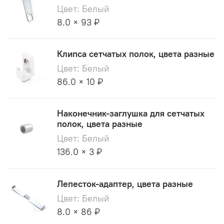
Цвет: Белый
8.0 × 93 ₽
Клипса сетчатых полок, цвета разные
Цвет: Белый
86.0 × 10 ₽
Наконечник-заглушка для сетчатых
полок, цвета разные
Цвет: Белый
136.0 × 3 ₽
Лепесток-адаптер, цвета разные
Цвет: Белый
8.0 × 86 ₽