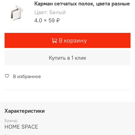
Карман сетчатых полок, цвета разные
Цвет: Белый
4.0 × 59 ₽
В корзину
Купить в 1 клик
В избранное
Характеристики
Бренд:
HOME SPACE