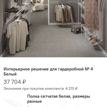
Интерьерное решение для гардеробной № 4
Белый
37 704 ₽
Экономия при покупке комплекта:
4 215 ₽
Полка сетчатая белая, размеры
разные