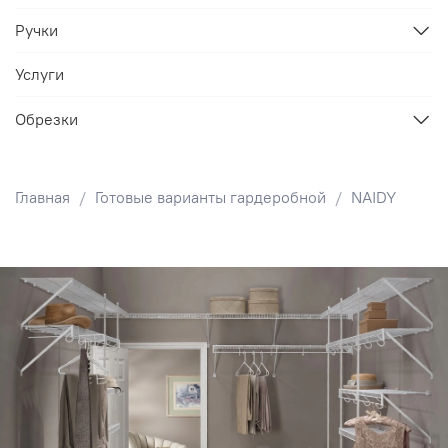
Ручки
Услуги
Обрезки
Главная
Готовые варианты гардеробной
NAIDY