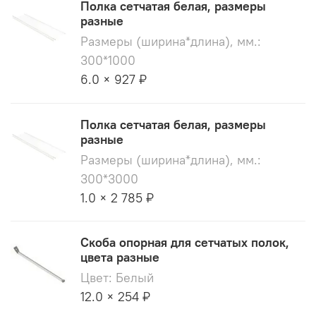
Полка сетчатая белая, размеры
разные
Размеры (ширина*длина), мм.:
300*1000
6.0 × 927 ₽
Полка сетчатая белая, размеры
разные
Размеры (ширина*длина), мм.:
300*3000
1.0 × 2 785 ₽
Скоба опорная для сетчатых полок,
цвета разные
Цвет: Белый
12.0 × 254 ₽