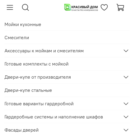
Мойки кухонные
Смесители
Аксессуары к мойкам и смесителям
Готовые комплекты с мойкой
Двери-купе от производителя
Двери-купе стальные
Готовые варианты гардеробной
Гардеробные системы и наполнение шкафов
Фасады дверей