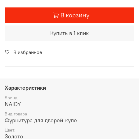
В корзину
Купить в 1 клик
В избранное
Характеристики
Бренд:
NAIDY
Вид товара
Фурнитура для дверей-купе
Цвет:
Золото