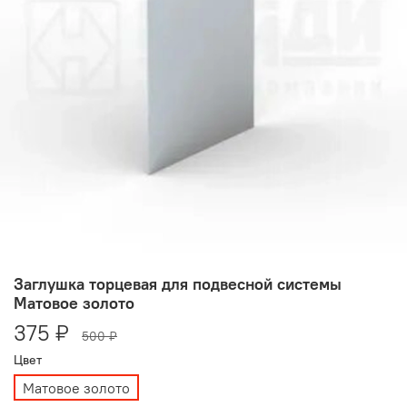
Заглушка торцевая для подвесной системы
Матовое золото
375 ₽
500 ₽
Цвет
Матовое золото