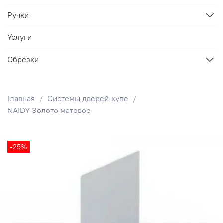
Ручки
Услуги
Обрезки
Главная
Системы дверей-купе
NAIDY Золото матовое
-25%