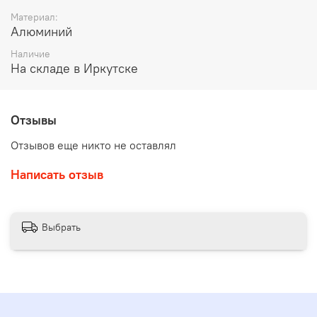
Материал:
Алюминий
Наличие
На складе в Иркутске
Отзывы
Отзывов еще никто не оставлял
Написать отзыв
Выбрать