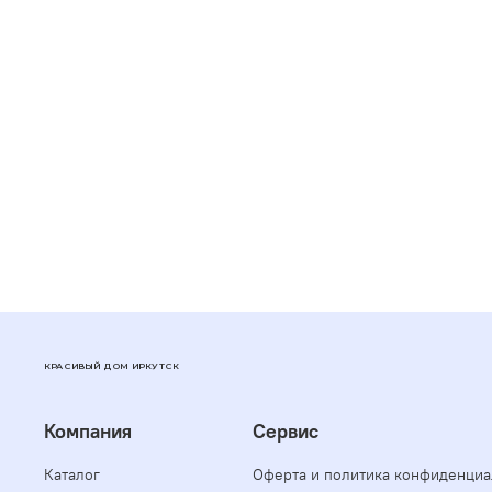
КРАСИВЫЙ ДОМ ИРКУТСК
Компания
Сервис
Каталог
Оферта и политика конфиденциа