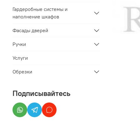
Гардеробные системы и
наполнение шкафов
Фасады дверей
Ручки
Услуги
Обрезки
Подписывайтесь