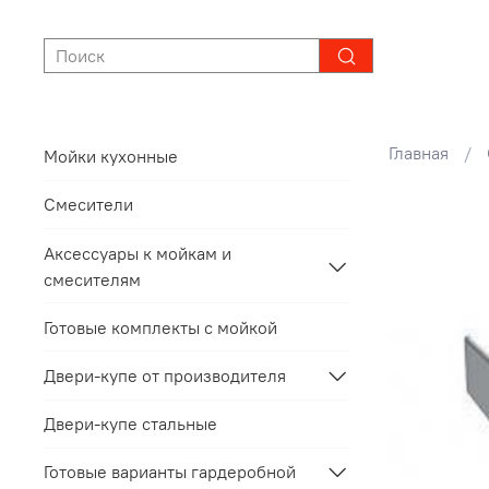
Главная
Мойки кухонные
Смесители
Аксессуары к мойкам и
смесителям
Готовые комплекты с мойкой
Двери-купе от производителя
Двери-купе стальные
Готовые варианты гардеробной