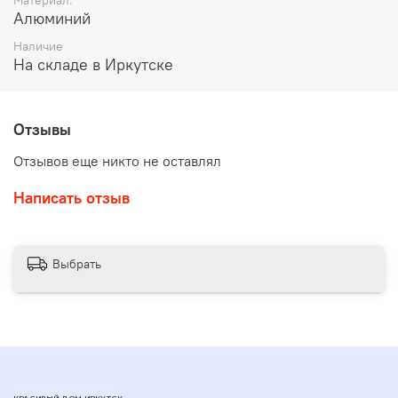
Алюминий
Наличие
На складе в Иркутске
Отзывы
Отзывов еще никто не оставлял
Написать отзыв
Выбрать