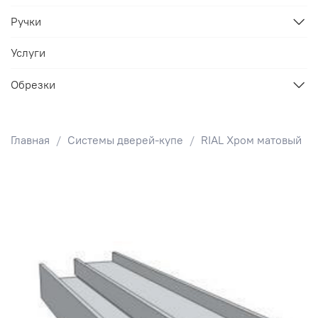
Ручки
Услуги
Обрезки
Главная
Системы дверей-купе
RIAL Хром матовый