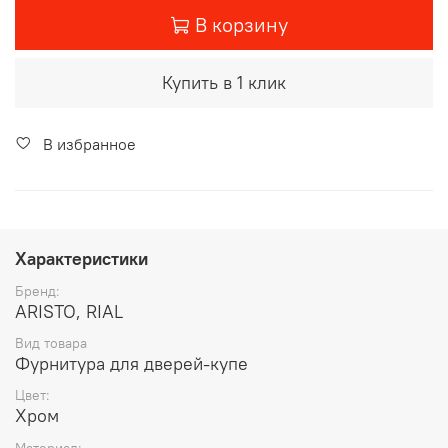
В корзину
Купить в 1 клик
В избранное
Характеристики
Бренд:
ARISTO, RIAL
Вид товара
Фурнитура для дверей-купе
Цвет:
Хром
Материал: