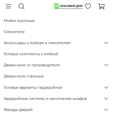
Мойки кухонные
Смесители
Аксессуары к мойкам и смесителям
Готовые комплекты с мойкой
Двери-купе от производителя
Двери-купе стальные
Готовые варианты гардеробной
Гардеробные системы и наполнение шкафов
Фасады дверей