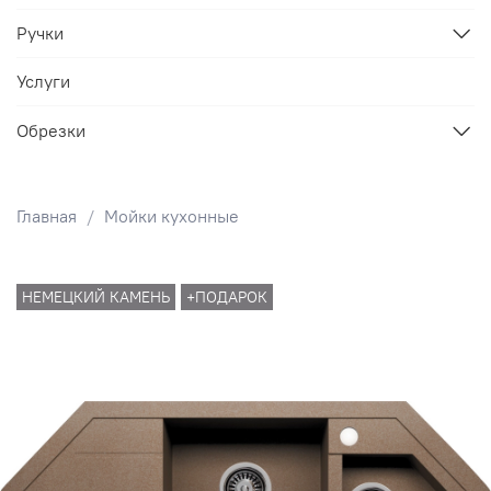
Ручки
Услуги
Обрезки
Главная
Мойки кухонные
НЕМЕЦКИЙ КАМЕНЬ
+ПОДАРОК