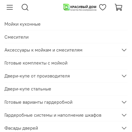
Мойки кухонные
Смесители
Аксессуары к мойкам и смесителям
Готовые комплекты с мойкой
Двери-купе от производителя
Двери-купе стальные
Готовые варианты гардеробной
Гардеробные системы и наполнение шкафов
Фасады дверей