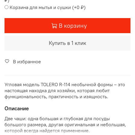
Корзина для мытья и сушки
(+
0 ₽
)
В корзину
Купить в 1 клик
В избранное
Угловая модель TOLERO R-114 необычной формы – это
настоящая находка для хозяйки, которая любит
функциональность, практичность и изящность.
Описание
Две чаши: одна большая и глубокая для посуды
большого размера, другая оригинальная и небольшая,
которой всегда найдется применение.