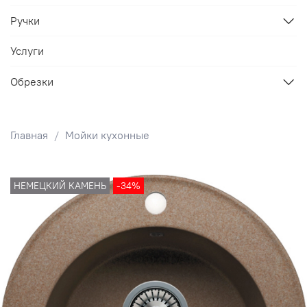
Ручки
Услуги
Обрезки
Главная
Мойки кухонные
НЕМЕЦКИЙ КАМЕНЬ
-34%