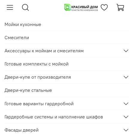
Мойки кухонные
Смесители
Аксессуары к мойкам и смесителям
Готовые комплекты с мойкой
Двери-купе от производителя
Двери-купе стальные
Готовые варианты гардеробной
Гардеробные системы и наполнение шкафов
Фасады дверей