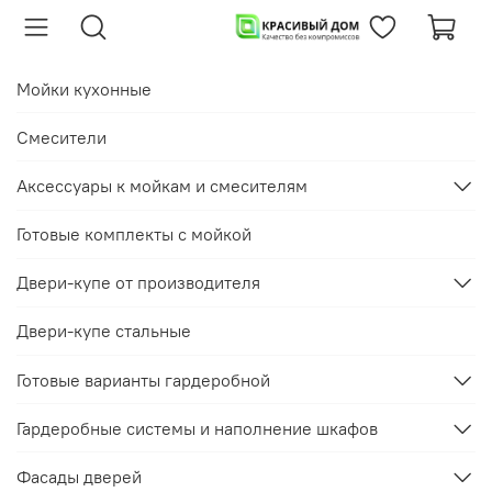
Мойки кухонные
Смесители
Аксессуары к мойкам и смесителям
Готовые комплекты с мойкой
Двери-купе от производителя
Двери-купе стальные
Готовые варианты гардеробной
Гардеробные системы и наполнение шкафов
Фасады дверей