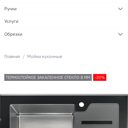
Ручки
Услуги
Обрезки
Главная
Мойки кухонные
ТЕРМОСТОЙКОЕ ЗАКАЛЕННОЕ СТЕКЛО 8 ММ
-20%