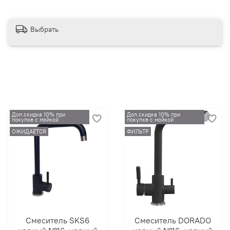
Выбрать
Доп.скидка 10% при
Доп.скидка 10% при
покупке с мойкой
покупке с мойкой
ОЖИДАЕТСЯ
ФИЛЬТР
Смеситель SKS6
Смеситель DORADO