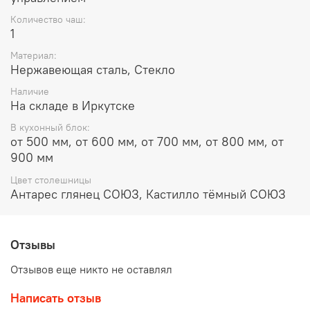
Количество чаш:
1
Материал:
Нержавеющая сталь, Стекло
Наличие
На складе в Иркутске
В кухонный блок:
от 500 мм, от 600 мм, от 700 мм, от 800 мм, от
900 мм
Цвет столешницы
Антарес глянец СОЮЗ, Кастилло тёмный СОЮЗ
Отзывы
Отзывов еще никто не оставлял
Написать отзыв