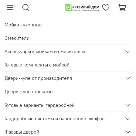
Мойки кухонные
Смесители
Аксессуары к мойкам и смесителям
Готовые комплекты с мойкой
Двери-купе от производителя
Двери-купе стальные
Готовые варианты гардеробной
Гардеробные системы и наполнение шкафов
Фасады дверей