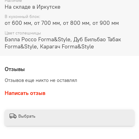
Наличие
На складе в Иркутске
В кухонный блок:
от 600 мм, от 700 мм, от 800 мм, от 900 мм
Цвет столешницы
Бэлла Россо Forma&Style, Дуб Бильбао Табак
Forma&Style, Карагач Forma&Style
Отзывы
Отзывов еще никто не оставлял
Написать отзыв
Выбрать