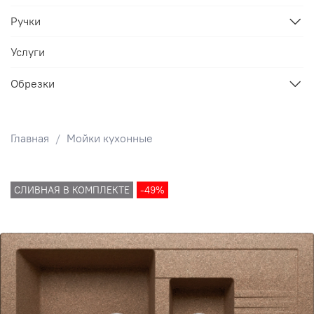
Ручки
Услуги
Обрезки
Главная
Мойки кухонные
СЛИВНАЯ В КОМПЛЕКТЕ
-49%