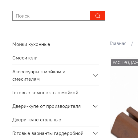
Главная
Мойки кухонные
Смесители
РАСПРОДА
Аксессуары к мойкам и
смесителям
Готовые комплекты с мойкой
Двери-купе от производителя
Двери-купе стальные
Готовые варианты гардеробной