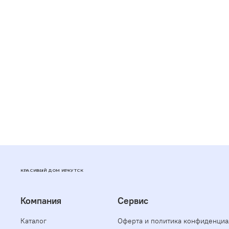
КРАСИВЫЙ ДОМ ИРКУТСК
Компания
Сервис
Каталог
Оферта и политика конфиденциа