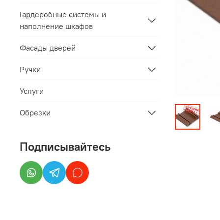
Гардеробные системы и
наполнение шкафов
Фасады дверей
Ручки
Услуги
Обрезки
Подписывайтесь