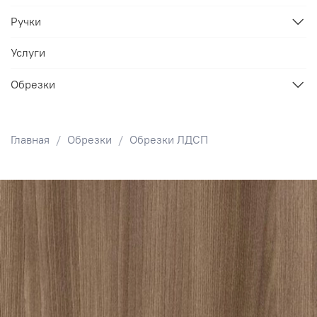
Ручки
Услуги
Обрезки
Главная
Обрезки
Обрезки ЛДСП