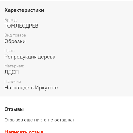
Характеристики
Бренд:
ТОМЛЕСДРЕВ
Вид товара
Обрезки
Цвет:
Репродукция дерева
Материал:
ЛДСП
Наличие
На складе в Иркутске
Отзывы
Отзывов еще никто не оставлял
Написать отзыв