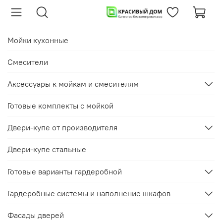
Мойки кухонные
Смесители
Аксессуары к мойкам и смесителям
Готовые комплекты с мойкой
Двери-купе от производителя
Двери-купе стальные
Готовые варианты гардеробной
Гардеробные системы и наполнение шкафов
Фасады дверей