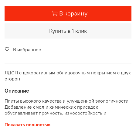
В корзину
Купить в 1 клик
В избранное
ЛДСП с декоративным облицовочным покрытием с двух
сторон
Описание
Плиты высокого качества и улучшенной экологичности.
Добавление смол и химических присадок
обуславливает прочность, износостойкость и
долговечность плиты.
Показать полностью