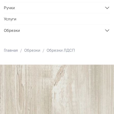
Ручки
Услуги
Обрезки
Главная
Обрезки
Обрезки ЛДСП