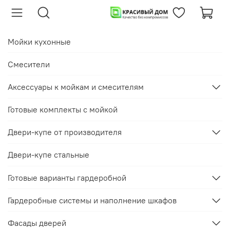
Мойки кухонные
Смесители
Аксессуары к мойкам и смесителям
Готовые комплекты с мойкой
Двери-купе от производителя
Двери-купе стальные
Готовые варианты гардеробной
Гардеробные системы и наполнение шкафов
Фасады дверей