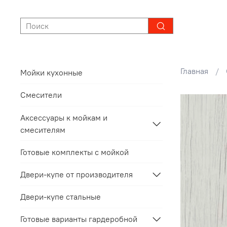
Главная
Мойки кухонные
Смесители
Аксессуары к мойкам и
смесителям
Готовые комплекты с мойкой
Двери-купе от производителя
Двери-купе стальные
Готовые варианты гардеробной