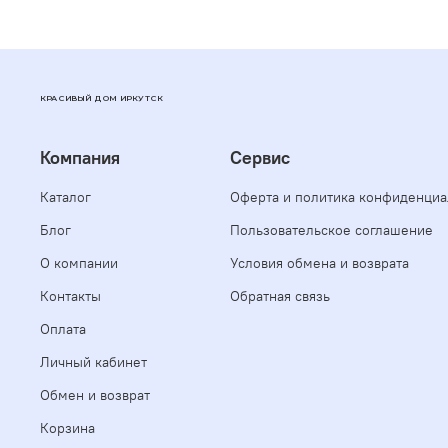
КРАСИВЫЙ ДОМ ИРКУТСК
Компания
Сервис
Каталог
Оферта и политика конфиденциа
Блог
Пользовательское соглашение
О компании
Условия обмена и возврата
Контакты
Обратная связь
Оплата
Личный кабинет
Обмен и возврат
Корзина