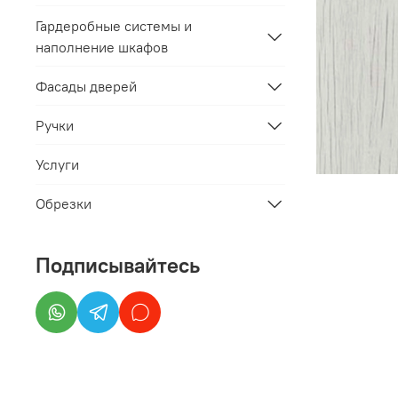
Гардеробные системы и
наполнение шкафов
Фасады дверей
Ручки
Услуги
Обрезки
Подписывайтесь