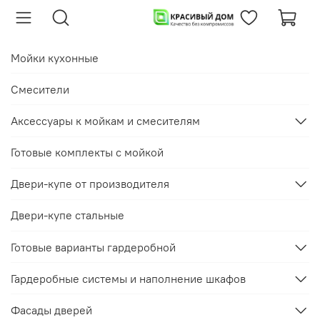
Мойки кухонные
Смесители
Аксессуары к мойкам и смесителям
Готовые комплекты с мойкой
Двери-купе от производителя
Двери-купе стальные
Готовые варианты гардеробной
Гардеробные системы и наполнение шкафов
Фасады дверей