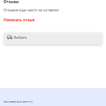
Отзывы
Отзывов еще никто не оставлял
Написать отзыв
Выбрать
КРАСИВЫЙ ДОМ ИРКУТСК