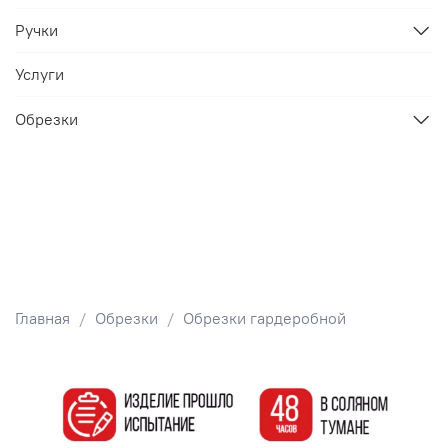
Ручки
Услуги
Обрезки
Главная
Обрезки
Обрезки гардеробной