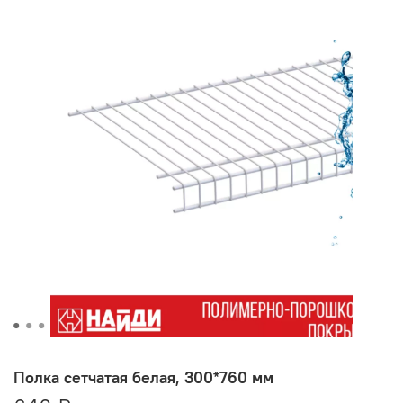
Полка сетчатая белая, 300*760 мм