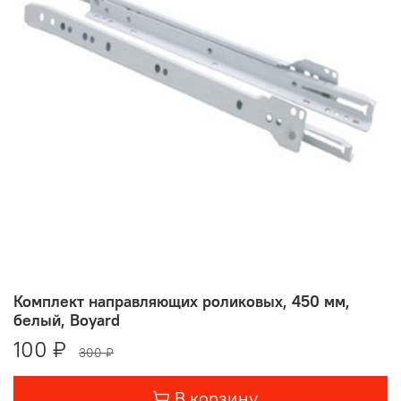
Комплект направляющих роликовых, 450 мм,
белый, Boyard
100 ₽
300 ₽
В корзину