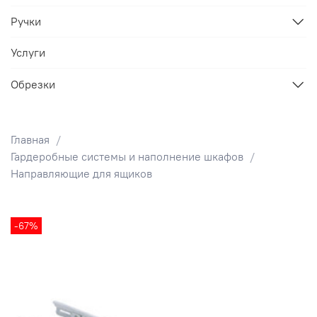
Ручки
Услуги
Обрезки
Главная
Гардеробные системы и наполнение шкафов
Направляющие для ящиков
-67%