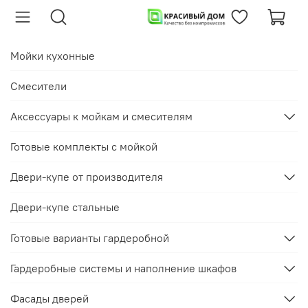
Мойки кухонные
Смесители
Аксессуары к мойкам и смесителям
Готовые комплекты с мойкой
Двери-купе от производителя
Двери-купе стальные
Готовые варианты гардеробной
Гардеробные системы и наполнение шкафов
Фасады дверей