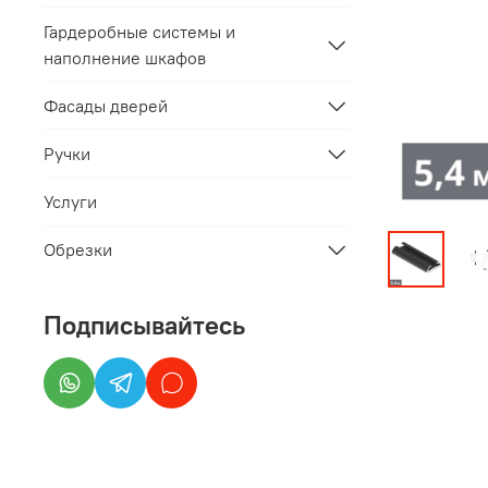
Гардеробные системы и
наполнение шкафов
Фасады дверей
Ручки
Услуги
Обрезки
Подписывайтесь