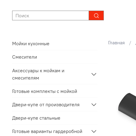
Главная
Мойки кухонные
Смесители
Аксессуары к мойкам и
смесителям
Готовые комплекты с мойкой
Двери-купе от производителя
Двери-купе стальные
Готовые варианты гардеробной