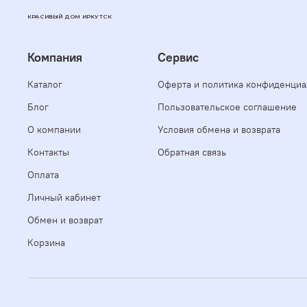
КРАСИВЫЙ ДОМ ИРКУТСК
Компания
Сервис
Каталог
Оферта и политика конфиденциа
Блог
Пользовательское соглашение
О компании
Условия обмена и возврата
Контакты
Обратная связь
Оплата
Личный кабинет
Обмен и возврат
Корзина