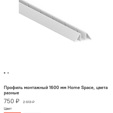
Профиль монтажный 1600 мм Home Space, цвета
разные
750 ₽
2 613 ₽
Цвет