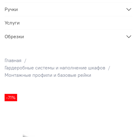
Ручки
Услуги
Обрезки
Главная
Гардеробные системы и наполнение шкафов
Монтажные профили и базовые рейки
-71%