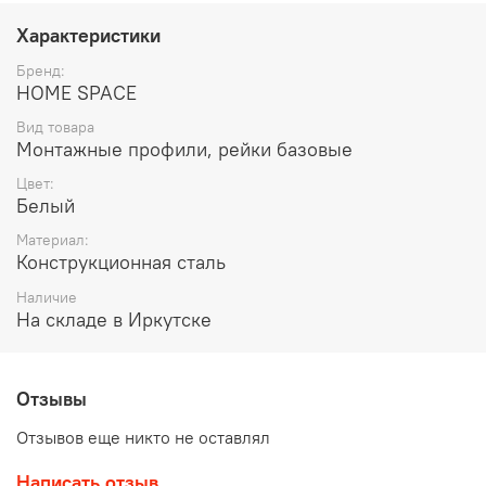
Вес упаковки:
13,8 кг.
Характеристики
Бренд:
HOME SPACE
Вид товара
Монтажные профили, рейки базовые
Цвет:
Белый
Материал:
Конструкционная сталь
Наличие
На складе в Иркутске
Отзывы
Отзывов еще никто не оставлял
Написать отзыв