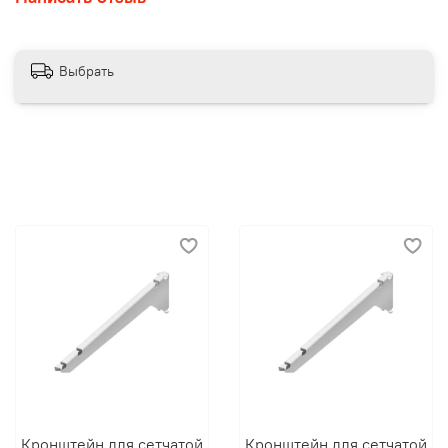
Выбрать
Кронштейн для сетчатой
Кронштейн для сетчатой