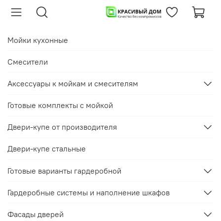
Мойки кухонные
Смесители
Аксессуары к мойкам и смесителям
Готовые комплекты с мойкой
Двери-купе от производителя
Двери-купе стальные
Готовые варианты гардеробной
Гардеробные системы и наполнение шкафов
Фасады дверей