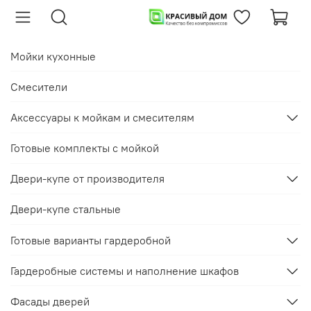
Мойки кухонные
Смесители
Аксессуары к мойкам и смесителям
Готовые комплекты с мойкой
Двери-купе от производителя
Двери-купе стальные
Готовые варианты гардеробной
Гардеробные системы и наполнение шкафов
Фасады дверей