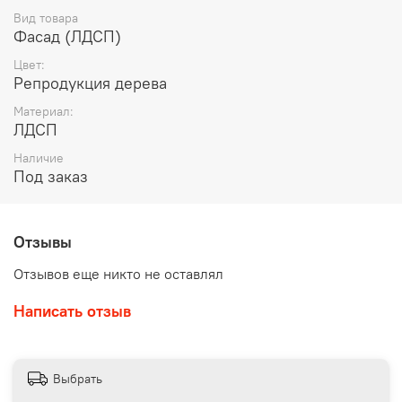
Вид товара
Фасад (ЛДСП)
Цвет:
Репродукция дерева
Материал:
ЛДСП
Наличие
Под заказ
Отзывы
Отзывов еще никто не оставлял
Написать отзыв
Выбрать