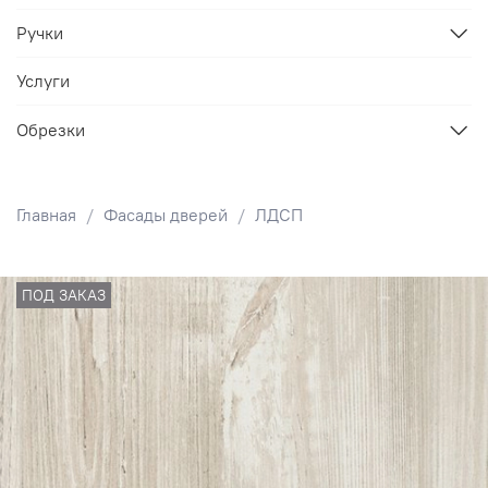
Ручки
Услуги
Обрезки
Главная
Фасады дверей
ЛДСП
ПОД ЗАКАЗ