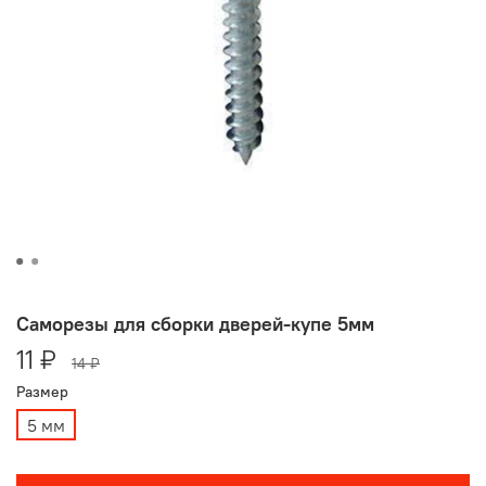
Саморезы для сборки дверей-купе 5мм
11 ₽
14 ₽
Размер
5 мм