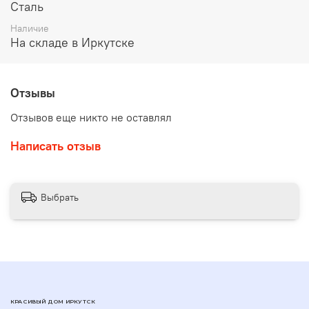
Сталь
Наличие
На складе в Иркутске
Отзывы
Отзывов еще никто не оставлял
Написать отзыв
Выбрать
КРАСИВЫЙ ДОМ ИРКУТСК