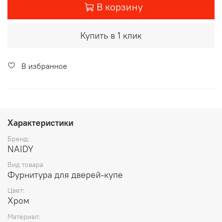
В корзину
Купить в 1 клик
В избранное
Характеристики
Бренд:
NAIDY
Вид товара
Фурнитура для дверей-купе
Цвет:
Хром
Материал: