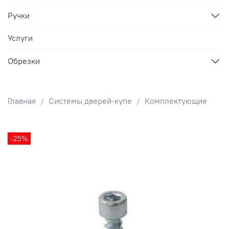
Ручки
Услуги
Обрезки
Главная
Системы дверей-купе
Комплектующие
-25%