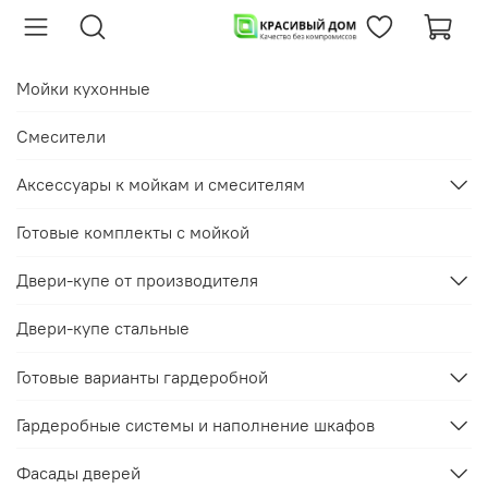
Мойки кухонные
Смесители
Аксессуары к мойкам и смесителям
Готовые комплекты с мойкой
Двери-купе от производителя
Двери-купе стальные
Готовые варианты гардеробной
Гардеробные системы и наполнение шкафов
Фасады дверей