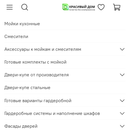
Мойки кухонные
Смесители
Аксессуары к мойкам и смесителям
Готовые комплекты с мойкой
Двери-купе от производителя
Двери-купе стальные
Готовые варианты гардеробной
Гардеробные системы и наполнение шкафов
Фасады дверей