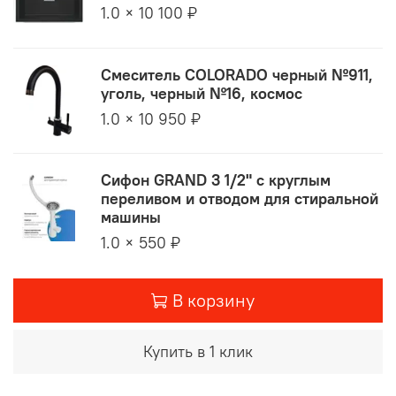
1.0 × 10 100 ₽
Смеситель COLORADO черный №911,
уголь, черный №16, космос
1.0 × 10 950 ₽
Сифон GRAND 3 1/2" с круглым
переливом и отводом для стиральной
машины
1.0 × 550 ₽
В корзину
Купить в 1 клик