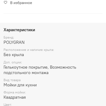
В избранное
Характеристики
Бренд:
POLYGRAN
Расположение и наличие крыла:
Без крыла
Доп. опции:
Гелькоутное покрытие, Возможность
подстольного монтажа
Вид товара
Мойки для кухни
Форма мойки:
Квадратная
Цвет: