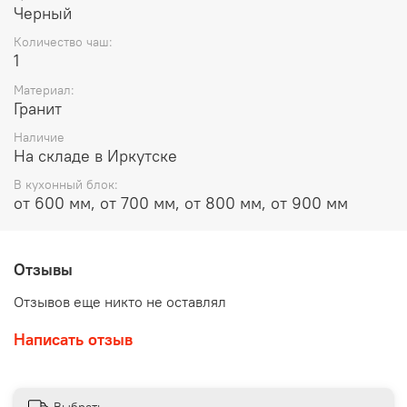
Черный
Количество чаш:
1
Материал:
Гранит
Наличие
На складе в Иркутске
В кухонный блок:
от 600 мм, от 700 мм, от 800 мм, от 900 мм
Отзывы
Отзывов еще никто не оставлял
Написать отзыв