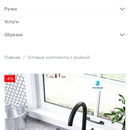
Ручки
Услуги
Обрезки
Главная
Готовые комплекты с мойкой
-8%