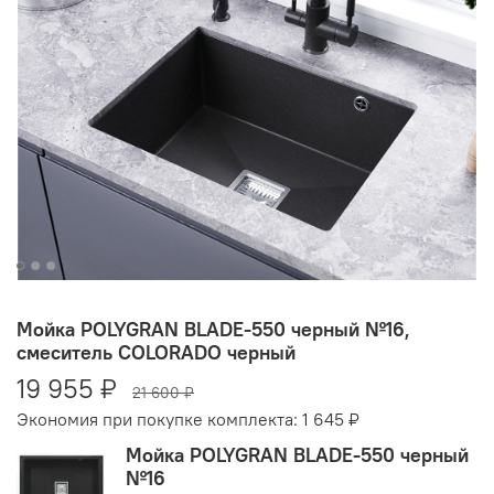
Мойка POLYGRAN BLADE-550 черный №16,
смеситель COLORADO черный
19 955 ₽
21 600 ₽
Экономия при покупке комплекта:
1 645 ₽
Мойка POLYGRAN BLADE-550 черный
№16