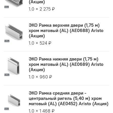
(Акция)
1.0 × 2 275 ₽
ЭКО Рамка верхняя двери (1,75 м)
хром матовый (AL) (AE0688) Aristo
(Акция)
1.0 × 524 ₽
ЭКО Рамка нижняя двери (1,75 м)
хром матовый (AL) (AE0689) Aristo
(Акция)
1.0 × 960 ₽
ЭКО Рамка средняя двери -
центральный ригель (5,40 м) хром
матовый (AL) (AE0452) Aristo (Акция)
1.0 × 1 468 ₽