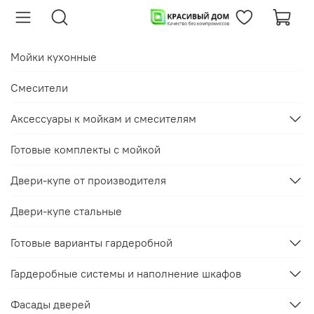
Мойки кухонные
Смесители
Аксессуары к мойкам и смесителям
Готовые комплекты с мойкой
Двери-купе от производителя
Двери-купе стальные
Готовые варианты гардеробной
Гардеробные системы и наполнение шкафов
Фасады дверей