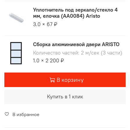
Уплотнитель под зеркало/стекло 4
мм, елочка (AA0084) Aristo
3.0 × 67 ₽
Сборка алюминиевой двери ARISTO
Количество частей: 2 м/сек (3 части)
1.0 × 2 200 ₽
В корзину
Купить в 1 клик
В избранное