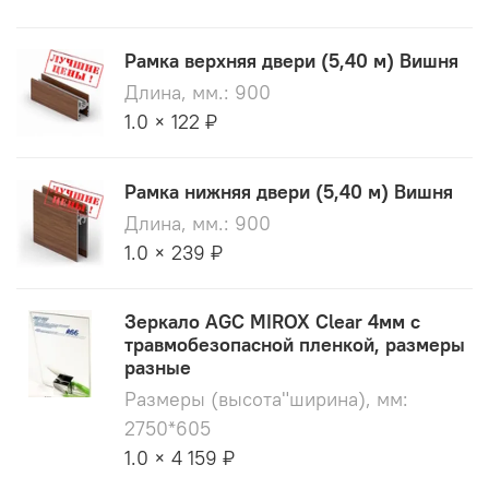
Рамка верхняя двери (5,40 м) Вишня
Длина, мм.: 900
1.0 × 122 ₽
Рамка нижняя двери (5,40 м) Вишня
Длина, мм.: 900
1.0 × 239 ₽
Зеркало AGC MIROX Clear 4мм с
травмобезопасной пленкой, размеры
разные
Размеры (высота"ширина), мм:
2750*605
1.0 × 4 159 ₽