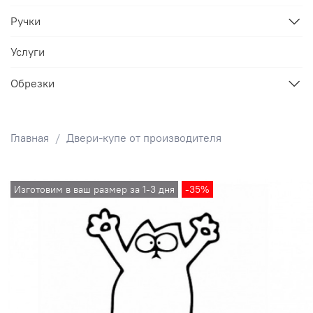
Ручки
Услуги
Обрезки
Главная
Двери-купе от производителя
Изготовим в ваш размер за 1-3 дня
-35%