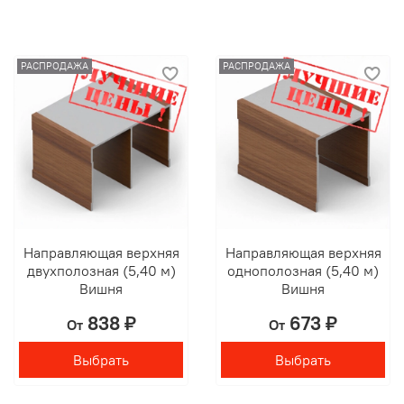
РАСПРОДАЖА
РАСПРОДАЖА
Направляющая верхняя
Направляющая верхняя
двухполозная (5,40 м)
однополозная (5,40 м)
Вишня
Вишня
838 ₽
673 ₽
От
От
Выбрать
Выбрать