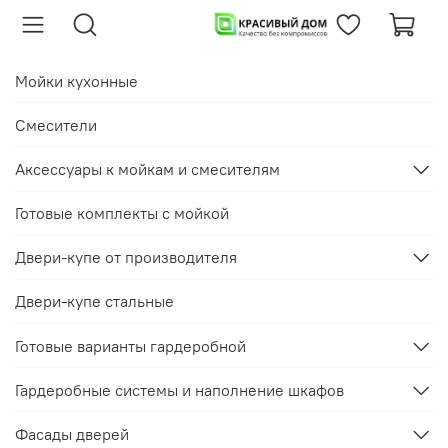
Мойки кухонные
Смесители
Аксессуары к мойкам и смесителям
Готовые комплекты с мойкой
Двери-купе от производителя
Двери-купе стальные
Готовые варианты гардеробной
Гардеробные системы и наполнение шкафов
Фасады дверей