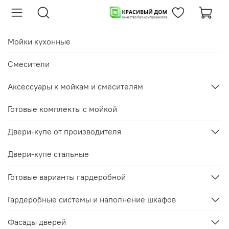
Мойки кухонные
Смесители
Аксессуары к мойкам и смесителям
Готовые комплекты с мойкой
Двери-купе от производителя
Двери-купе стальные
Готовые варианты гардеробной
Гардеробные системы и наполнение шкафов
Фасады дверей