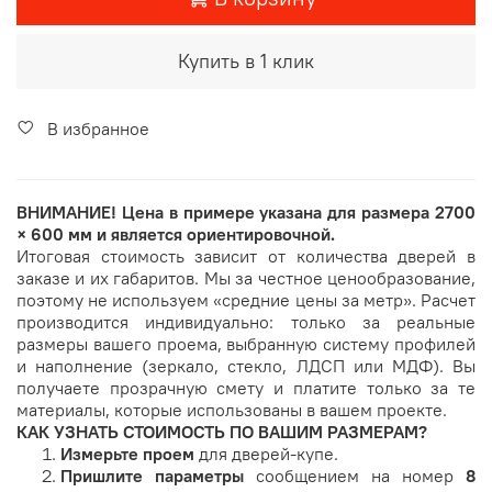
Купить в 1 клик
В избранное
ВНИМАНИЕ!
Цена в примере указана для размера
2700
× 600 мм
и является ориентировочной.
Итоговая стоимость зависит от количества дверей в
заказе и их габаритов. Мы за честное ценообразование,
поэтому не используем «средние цены за метр». Расчет
производится индивидуально: только за реальные
размеры вашего проема, выбранную систему профилей
и наполнение (зеркало, стекло, ЛДСП или МДФ). Вы
получаете прозрачную смету и платите только за те
материалы, которые использованы в вашем проекте.
КАК УЗНАТЬ СТОИМОСТЬ ПО ВАШИМ РАЗМЕРАМ?
Измерьте проем
для дверей-купе.
Пришлите параметры
сообщением на номер
8