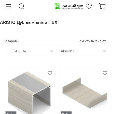
ARISTO Дуб дымчатый ПВХ
Товаров
7
очистить фильтр
СОРТИРОВКА
ФИЛЬТРЫ