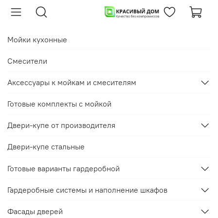
Мойки кухонные
Смесители
Аксессуары к мойкам и смесителям
Готовые комплекты с мойкой
Двери-купе от производителя
Двери-купе стальные
Готовые варианты гардеробной
Гардеробные системы и наполнение шкафов
Фасады дверей