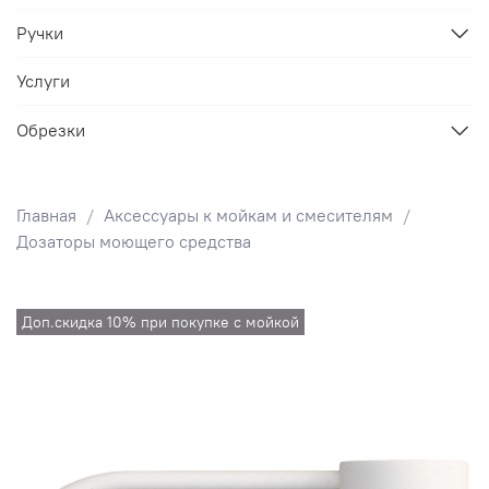
Ручки
Услуги
Обрезки
Главная
Аксессуары к мойкам и смесителям
Дозаторы моющего средства
Доп.скидка 10% при покупке с мойкой