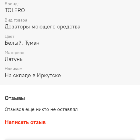
Бренд:
TOLERO
Вид товара
Дозаторы моющего средства
Цвет:
Белый, Туман
Материал:
Латунь
Наличие
На складе в Иркутске
Отзывы
Отзывов еще никто не оставлял
Написать отзыв