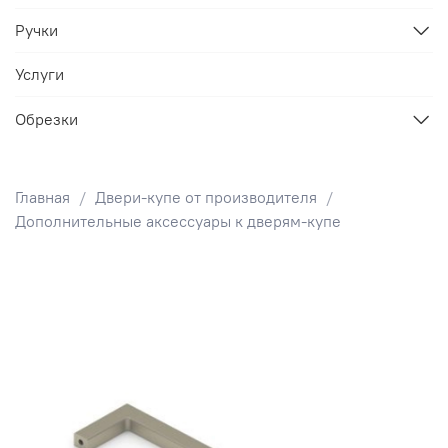
Ручки
Услуги
Обрезки
Главная
Двери-купе от производителя
Дополнительные аксессуары к дверям-купе