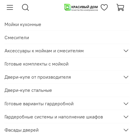
Мойки кухонные
Смесители
Аксессуары к мойкам и смесителям
Готовые комплекты с мойкой
Двери-купе от производителя
Двери-купе стальные
Готовые варианты гардеробной
Гардеробные системы и наполнение шкафов
Фасады дверей