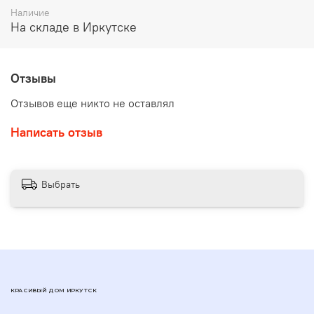
Наличие
На складе в Иркутске
Отзывы
Отзывов еще никто не оставлял
Написать отзыв
Выбрать
КРАСИВЫЙ ДОМ ИРКУТСК