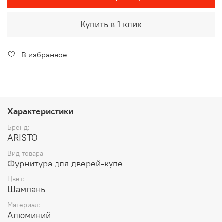
Купить в 1 клик
В избранное
Характеристики
Бренд:
ARISTO
Вид товара
Фурнитура для дверей-купе
Цвет:
Шампань
Материал:
Алюминий